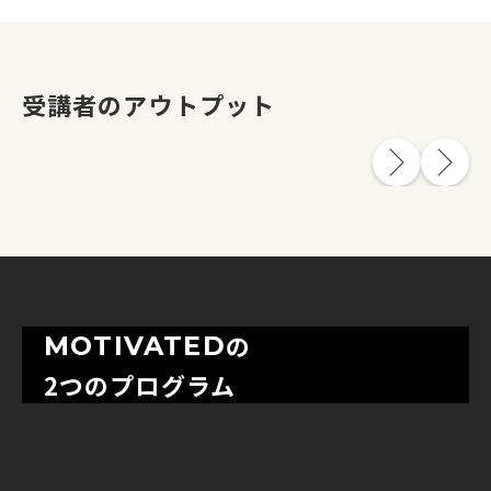
受講者のアウトプット
の
MOTIVATED
2つのプログラム
ビジネスパーソンのコアスキルを徹底的に鍛える