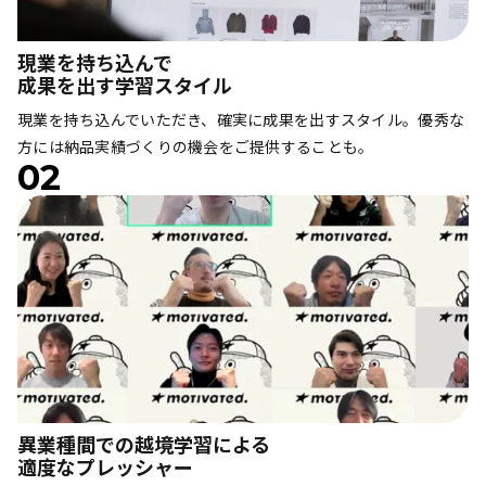
現業を持ち込んで
成果を出す学習スタイル
現業を持ち込んでいただき、確実に成果を出すスタイル。優秀な
方には納品実績づくりの機会をご提供することも。
02
異業種間での越境学習による
適度なプレッシャー