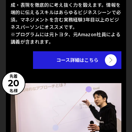
成・表現を徹底的に考え抜く力を鍛えます。情報を
端的に伝えるスキルはあらゆるビジネスシーンで必
須。マネジメントを含む実務経験3年目以上のビジ
ネスパーソンにオススメです。
※プログラムには元トヨタ、元Amazon社員による
講義が含まれます。
コース詳細はこちら
先着
20
名様