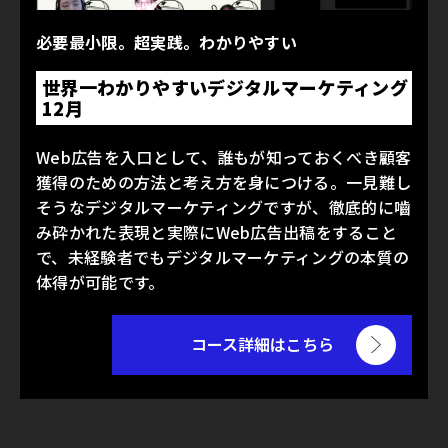
必要最小限。超実践。わかりやすい
世界一わかりやすいデジタルマーケティング
12月
Web広告を入口として、誰もが知っておくべき顧客
獲得のための方法と考え方を身につける。一見難し
そうなデジタルマーケティングですが、徹底的に嚙
み砕かれた表現と実際にWeb広告出稿をすること
で、未経験者でもデジタルマーケティングの本質の
体得が可能です。
コース詳細はこちら