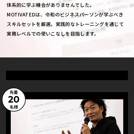
体系的に学ぶ機会がありませんでした。
MOTIVATEDは、令和のビジネスパーソンが学ぶべき
スキルセットを厳選。実践的なトレーニングを通じて
実務レベルでの使いこなしを目指します。
先着
20
名様