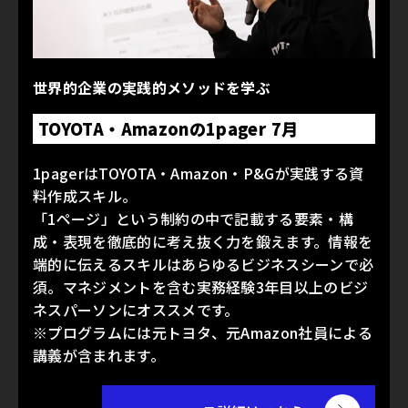
世界的企業の実践的メソッドを学ぶ
TOYOTA・Amazonの1pager 7月
1pagerはTOYOTA・Amazon・P&Gが実践する資
料作成スキル。
「1ページ」という制約の中で記載する要素・構
成・表現を徹底的に考え抜く力を鍛えます。情報を
端的に伝えるスキルはあらゆるビジネスシーンで必
須。マネジメントを含む実務経験3年目以上のビジ
ネスパーソンにオススメです。
※プログラムには元トヨタ、元Amazon社員による
講義が含まれます。