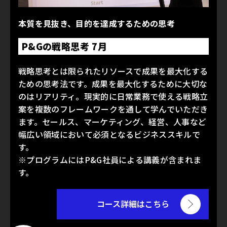
本質を見抜き、目的を達成するための思考
P&Gの戦略思考 7月
戦略思考とは限られたリソースで成果を最大化する
ための思考法です。成果を最大化するために大切な
のはリアリティ。現実的に日常業務で使える戦略立
案を複数のフレームワークを通して学んでいただき
ます。セールス、マーケティング、経営、人事など
幅広い領域において必須となるビジネススキルで
す。
※プログラムにはP&G社員による講義が含まれま
す。
コース詳細はこちら