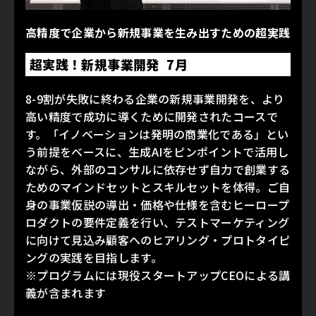
高精度で企業から新規事業を生み出すための超実践
超実践！新規事業開発 7月
8-9割が失敗に終わる企業の新規事業開発を、より
高い精度で成功に導くために開発されたコースで
す。「イノベーションは発明の商業化である」とい
う前提をベースに、生成AIをピンポイントで活用し
ながら、外部のコンサルに依存せず自力で創業する
ためのマインドセットとスキルセットを体得。ご自
身の事業仮説の導出・価格や仕様を含むヒーロープ
ロダクトの要件定義を行い、テストマーケティング
に向けて見込み顧客へのヒアリング・プロトタイピ
ングの実践を目指します。
※プログラムには現役スタートアップCEOによる講
義が含まれます