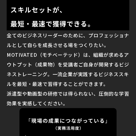
スキルセットが、
最短・最速で獲得できる。
全てのビジネスリーダーのために、プロフェッショナ
ルとして自らを成長させる場をつくりたい。
MOTIVATED（モチベーテッド）は、組織が求めるア
ウトプット（成果物）を受講者ご自身が開発するビジ
ネストレーニング。一流企業が実践するビジネススキ
ルを最短・最速で習得することができます。
派遣型や動画型の研修では得られない、圧倒的な学習
効果を実感してください。