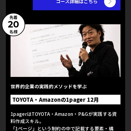
コース詳細はこちら
先着
20
名様
世界的企業の実践的メソッドを学ぶ
TOYOTA・Amazonの1pager 12月
1pagerはTOYOTA・Amazon・P&Gが実践する資
料作成スキル。
「1ページ」という制約の中で記載する要素・構