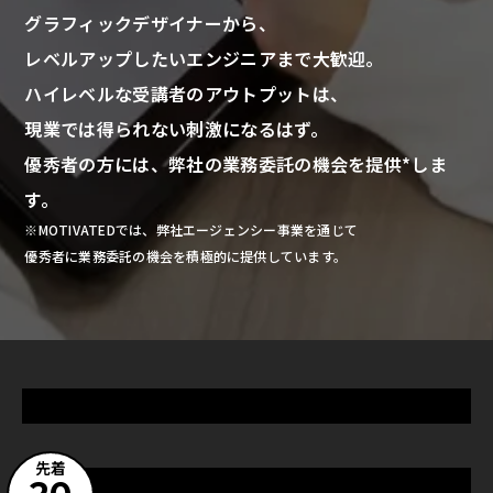
グラフィックデザイナーから、
レベルアップしたいエンジニアまで大歓迎。
ハイレベルな受講者のアウトプットは、
現業では得られない刺激になるはず。
優秀者の方には、弊社の業務委託の機会を提供*しま
す。
※MOTIVATEDでは、弊社エージェンシー事業を通じて
優秀者に業務委託の機会を積極的に提供しています。
先着