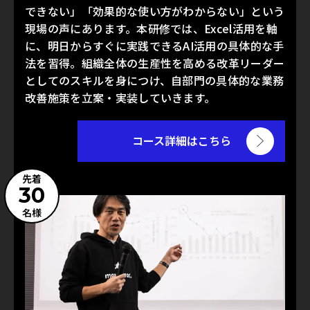
できない」「効果的な使い方がわからない」という
現場の声にあります。本研修では、Excel活用を軸
に、明日からすぐに実践できるAI活用の具体的な手
法を習得。組織全体の生産性を高める改革リーダー
としてのスキルを身につけ、自部門の具体的な業務
改善施策を立案・実装していきます。
コース詳細はこちら
先着
30
名様