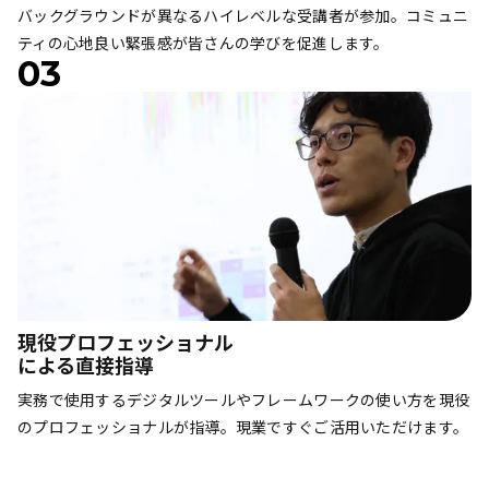
バックグラウンドが異なるハイレベルな受講者が参加。コミュニ
ティの心地良い緊張感が皆さんの学びを促進します。
03
現役プロフェッショナル
による直接指導
実務で使用するデジタルツールやフレームワークの使い方を現役
のプロフェッショナルが指導。現業ですぐご活用いただけます。