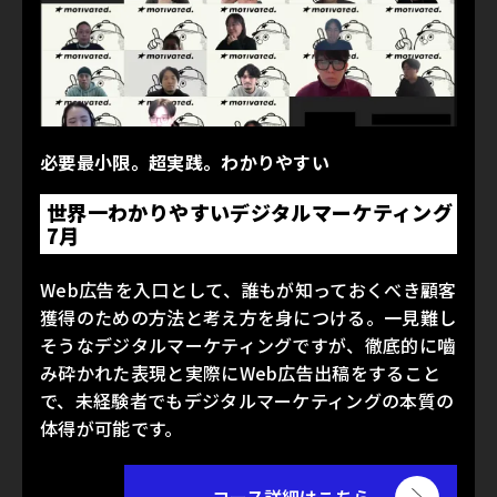
必要最小限。超実践。わかりやすい
世界一わかりやすいデジタルマーケティング
7月
Web広告を入口として、誰もが知っておくべき顧客
獲得のための方法と考え方を身につける。一見難し
そうなデジタルマーケティングですが、徹底的に嚙
み砕かれた表現と実際にWeb広告出稿をすること
で、未経験者でもデジタルマーケティングの本質の
体得が可能です。