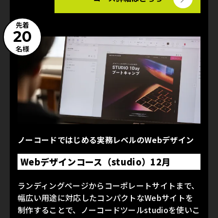
先着
20
名様
ノーコードではじめる実務レベルのWebデザイン
Webデザインコース（studio）12月
ランディングページからコーポレートサイトまで、
幅広い用途に対応したコンパクトなWebサイトを
制作することで、ノーコードツールstudioを使いこ