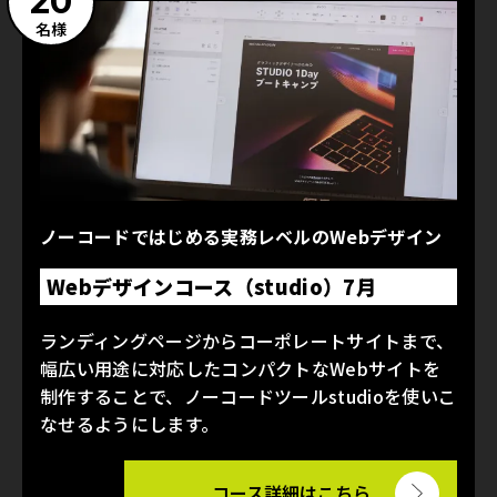
20
名様
ノーコードではじめる実務レベルのWebデザイン
Webデザインコース（studio）7月
ランディングページからコーポレートサイトまで、
幅広い用途に対応したコンパクトなWebサイトを
制作することで、ノーコードツールstudioを使いこ
なせるようにします。
コース詳細はこちら