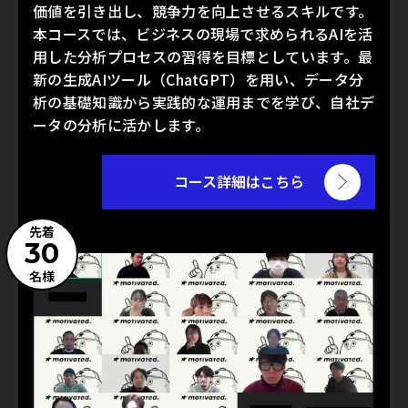
価値を引き出し、競争力を向上させるスキルです。
本コースでは、ビジネスの現場で求められるAIを活
用した分析プロセスの習得を目標としています。最
新の生成AIツール（ChatGPT）を用い、データ分
析の基礎知識から実践的な運用までを学び、自社デ
ータの分析に活かします。
コース詳細はこちら
先着
30
名様