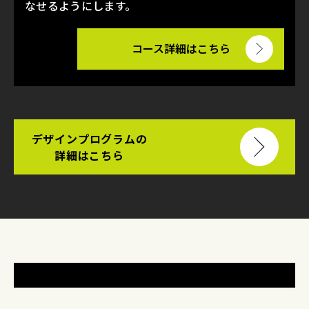
なせるようにします。
コース詳細はこちら
デザインプログラムの
詳細はこちら