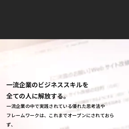
一流企業のビジネススキルを
全ての人に解放する。
一流企業の中で実践されている優れた思考法や
フレームワークは、これまでオープンにされておら
ず、