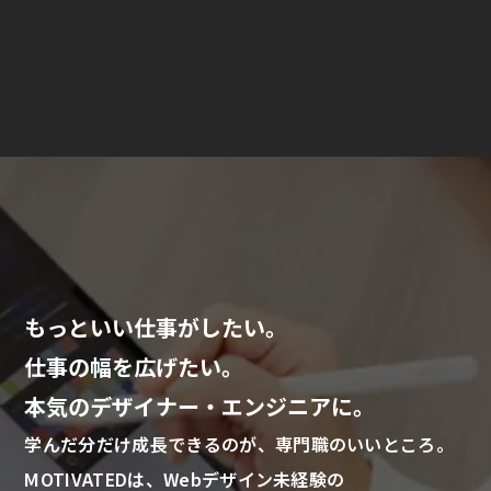
もっといい仕事がしたい。
仕事の幅を広げたい。
本気のデザイナー・エンジニアに。
学んだ分だけ成長できるのが、専門職のいいところ。
MOTIVATEDは、Webデザイン未経験の