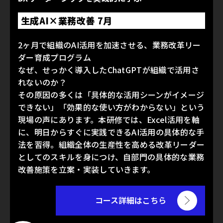
生成AI×業務改善 7月
2ヶ月で組織のAI活用を加速させる、業務改革リー
ダー育成プログラム
なぜ、せっかく導入したChatGPTが組織で活用さ
れないのか？
その原因の多くは「具体的な活用シーンがイメージ
できない」「効果的な使い方がわからない」という
現場の声にあります。本研修では、Excel活用を軸
に、明日からすぐに実践できるAI活用の具体的な手
法を習得。組織全体の生産性を高める改革リーダー
としてのスキルを身につけ、自部門の具体的な業務
改善施策を立案・実装していきます。
コース詳細はこちら