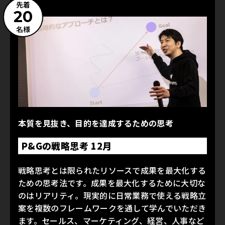
先着
20
名様
本質を見抜き、目的を達成するための思考
P&Gの戦略思考 12月
戦略思考とは限られたリソースで成果を最大化する
ための思考法です。成果を最大化するために大切な
のはリアリティ。現実的に日常業務で使える戦略立
案を複数のフレームワークを通して学んでいただき
ます。セールス、マーケティング、経営、人事など