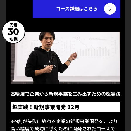
コース詳細はこちら
先着
30
名様
高精度で企業から新規事業を生み出すための超実践
超実践！新規事業開発 12月
8-9割が失敗に終わる企業の新規事業開発を、より
高い精度で成功に導くために開発されたコースで