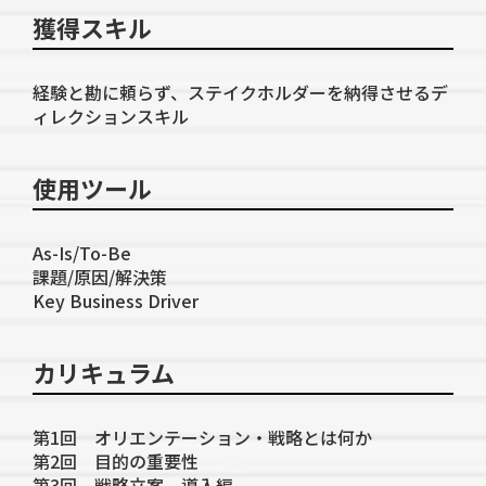
獲得スキル
経験と勘に頼らず、ステイクホルダーを納得させるデ
ィレクションスキル
使用ツール
As-Is/To-Be
課題/原因/解決策
Key Business Driver
カリキュラム
第1回 オリエンテーション・戦略とは何か
第2回 目的の重要性
第3回 戦略立案 導入編