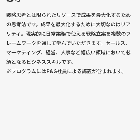
戦略思考とは限られたリソースで成果を最大化するため
の思考法です。成果を最大化するために大切なのはリア
リティ。現実的に日常業務で使える戦略立案を複数のフ
レームワークを通して学んでいただきます。セールス、
マーケティング、経営、人事など幅広い領域において必
須となるビジネススキルです。
※プログラムにはP&G社員による講義が含まれます。