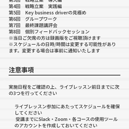
第4回 戦略立案 実践編
第5回 Key business driverの見極め
第6回 グループワーク
第7回 最終課題講評会
第8回 個別フィードバックセッション
※当日ご欠席の方は録画版をご視聴頂けます
※スケジュールの日時/時間は変更する可能性があり
ます。変更する場合は事前に通知いたします
注意事項
実施日程をご確認の上、ライブレッスン前日までに次
の3つを行ってください
ライブレッスン参加にあたってスケジュールを確保
してください
受講までにSlack・Zoom・各コースの使用ツール
のアカウントを作成しておいてください