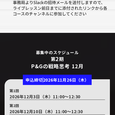
事務局よりSlackの招待メールを送付しますので、
ライブレッスン前日までに添付されたリンクから各
コースのチャンネルに参加してください
募集中のスケジュール
2
第
期
P&Gの戦略思考 12月
申込締切
2026年11月26日（木）
第1回
2026年12月3日（木）11:00～12:30
第2回
2026年12月10日（木）11:00～12:30