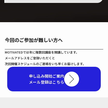
今回のご参加が難しい方へ
MOTIVATEDでは年に複数回講座を開講しています。
メールアドレスをご登録いただくと
次回開催スケジュールのご連絡をいち早くお届けします。
申し込み開始ご案内
メール登録はこちら