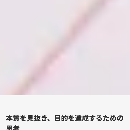
本質を見抜き、目的を達成するための
思考