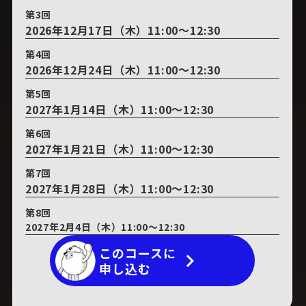
第3回
2026年12月17日（木）11:00～12:30
第4回
2026年12月24日（木）11:00～12:30
第5回
2027年1月14日（木）11:00～12:30
第6回
2027年1月21日（木）11:00～12:30
第7回
2027年1月28日（木）11:00～12:30
第8回
2027年2月4日（木）11:00～12:30
このコースに
keyboard_arrow_right
申し込む