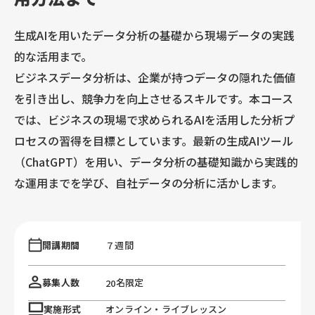
生成AIを用いたデータ分析の基礎から現場データの実践
的な活用まで。
ビジネスデータ分析は、企業が持つデータの隠れた価値
を引き出し、競争力を向上させるスキルです。本コース
では、ビジネスの現場で求められるAIを活用した分析プ
ロセスの習得を目標としています。最新の生成AIツール
（ChatGPT）を用い、データ分析の基礎知識から実践的
な運用までを学び、自社データの分析に活かします。
開講期間
７週間
名限定
募集人数
20
実施形式
オンライン・ライブレッスン