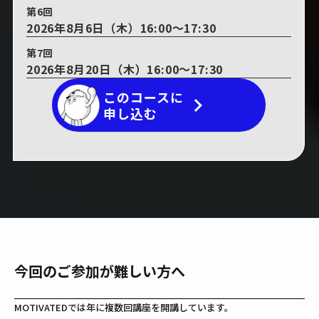
第6回
2026年8月6日（木）16:00～17:30
第7回
2026年8月20日（木）16:00～17:30
このコースに
keyboard_arrow_right
申し込む
今回のご参加が難しい方へ
MOTIVATEDでは年に複数回講座を開講しています。