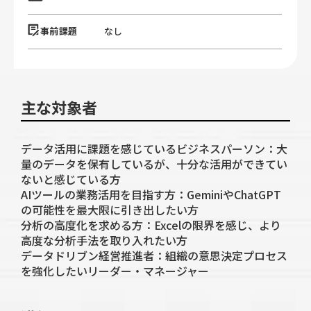
事前課題
なし
主な対象者
データ活用に課題を感じているビジネスパーソン：大
量のデータを保有しているが、十分な活用ができてい
ないと感じている方
AIツールの業務活用を目指す方：GeminiやChatGPT
の可能性を最大限に引き出したい方
分析の高度化を求める方：Excelの限界を感じ、より
高度な分析手法を取り入れたい方
データドリブン経営推進者：組織の意思決定プロセス
を強化したいリーダー・マネージャー