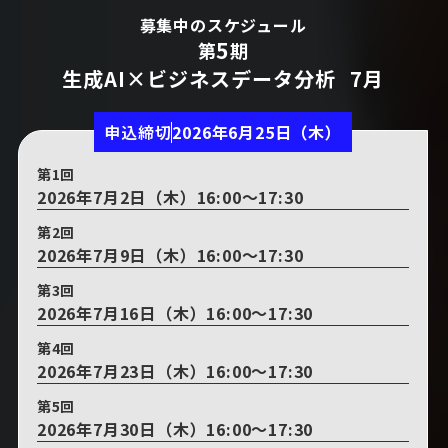
募集中のスケジュール
5
第
期
生成AI×ビジネスデータ分析 7月
申込締切
2026年6月25日（木）
第1回
2026年7月2日（木）16:00～17:30
第2回
2026年7月9日（木）16:00～17:30
第3回
2026年7月16日（木）16:00～17:30
第4回
2026年7月23日（木）16:00～17:30
第5回
2026年7月30日（木）16:00～17:30