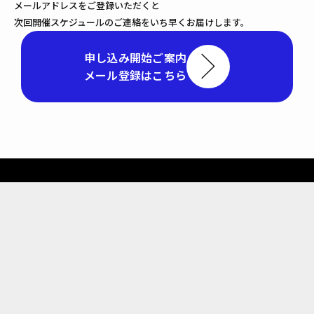
メールアドレスをご登録いただくと
次回開催スケジュールのご連絡をいち早くお届けします。
申し込み開始ご案内
メール登録はこちら
受講料
20
万円
１コースあたり
（税別）