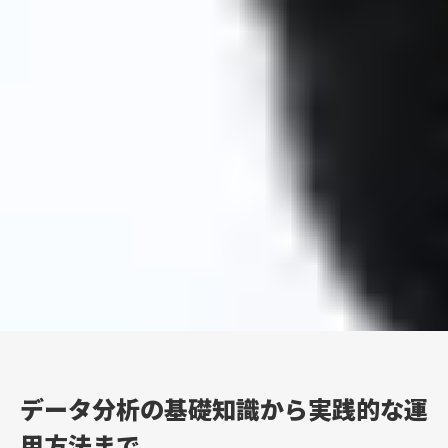
データ分析の基礎知識から実践的な運
用方法まで