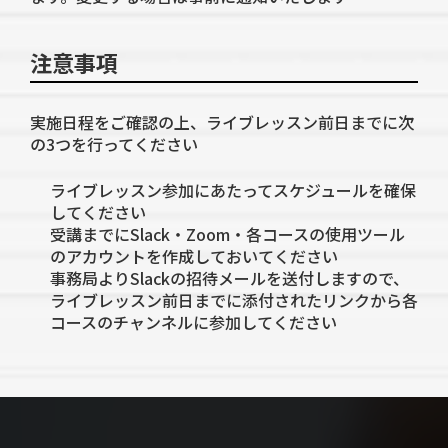
注意事項
実施日程をご確認の上、ライブレッスン前日までに次
の3つを行ってください
ライブレッスン参加にあたってスケジュールを確保
してください
受講までにSlack・Zoom・各コースの使用ツール
のアカウントを作成しておいてください
事務局よりSlackの招待メールを送付しますので、
ライブレッスン前日までに添付されたリンクから各
コースのチャンネルに参加してください