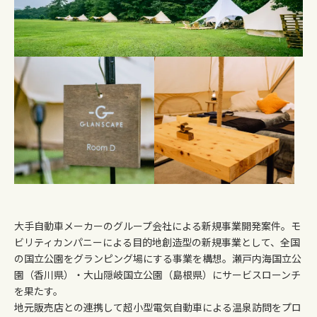
大手自動車メーカーのグループ会社による新規事業開発案件。モ
ビリティカンパニーによる目的地創造型の新規事業として、全国
の国立公園をグランピング場にする事業を構想。瀬戸内海国立公
園（香川県）・大山隠岐国立公園（島根県）にサービスローンチ
を果たす。
地元販売店との連携して超小型電気自動車による温泉訪問をプロ