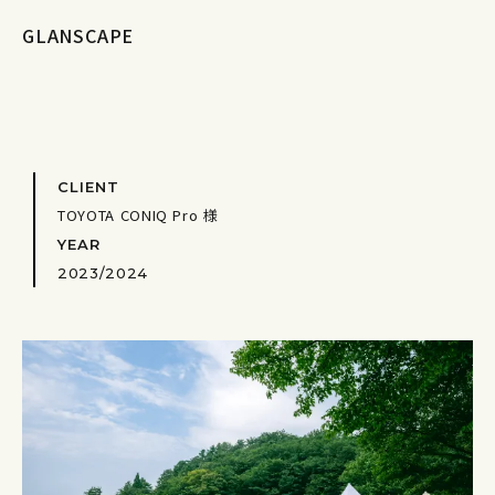
GLANSCAPE
CLIENT
TOYOTA CONIQ Pro 様
YEAR
2023/2024