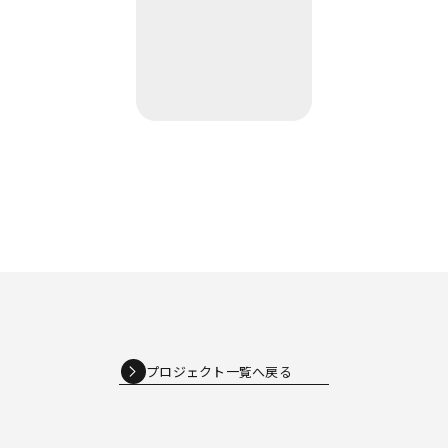
プロジェクト一覧へ戻る