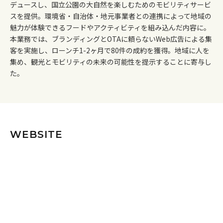
デュースし、国立公園の大自然を楽しむためのモビリティサービ
スを提供。環境省・自治体・地元事業者との連携によって地域の
魅力が体験できるフードやアクティビティを組み込んだ内容に。
本業務では、ブランディングとOTAに頼らないWeb広告による集
客を実施し、ローンチ1-2ヶ月で80件の成約を獲得。地域に人を
集め、観光とモビリティの未来の可能性を提示することに寄与し
た。
WEBSITE