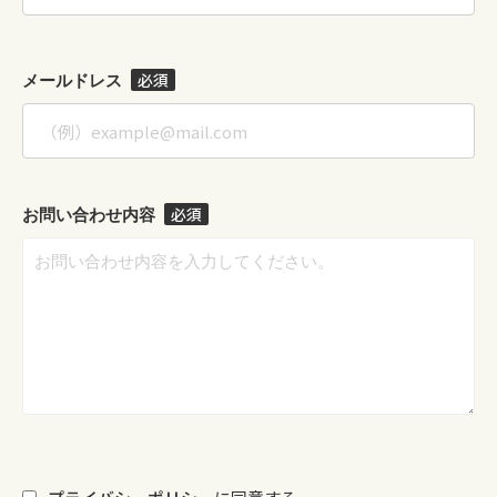
必須
メールドレス
必須
お問い合わせ内容