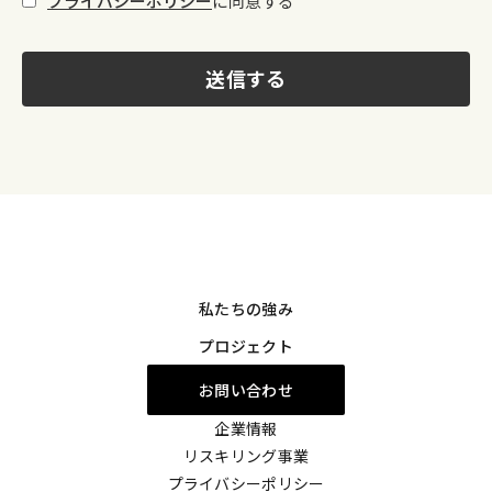
プライバシーポリシー
に同意する
送信する
私たちの強み
プロジェクト
お問い合わせ
企業情報
リスキリング事業
プライバシーポリシー