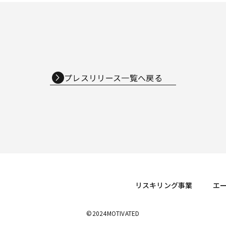
プレスリリース一覧へ戻る
リスキリング事業
エ
©2024MOTIVATED