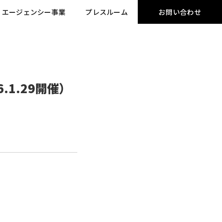
エージェンシー事業
プレスルーム
お問い合わせ
1.29開催）