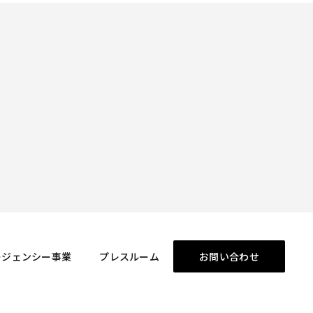
ージェンシー事業
プレスルーム
お問い合わせ