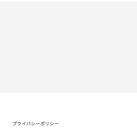
プライバシーポリシー