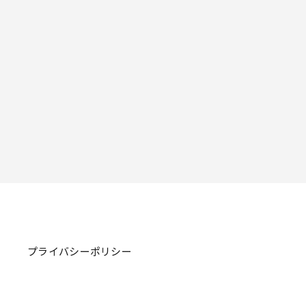
プライバシーポリシー