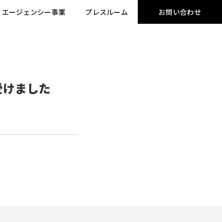
エージェンシー事業
プレスルーム
お問い合わせ
受けました