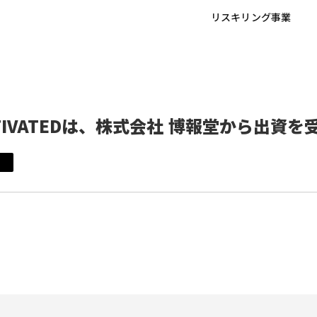
リスキリング事業
TIVATEDは、株式会社 博報堂から出資を