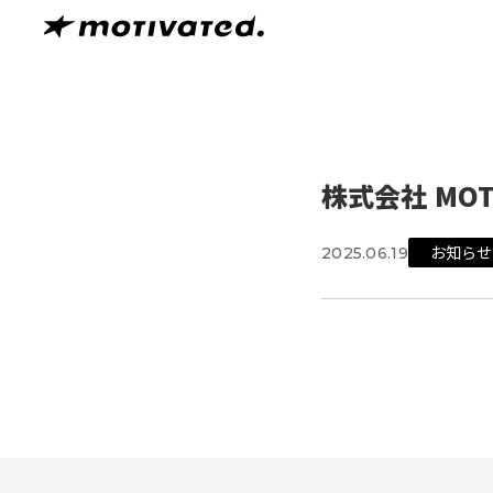
株式会社 MO
お知らせ
2025.06.19