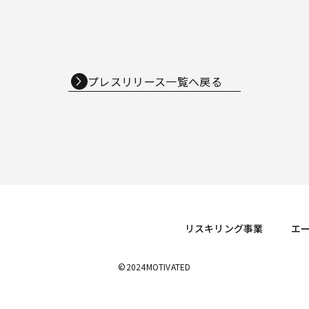
プレスリリース一覧へ戻る
リスキリング事業
エ
©2024MOTIVATED