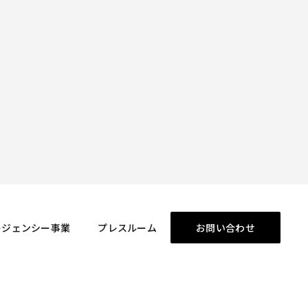
ージェンシー事業
プレスルーム
お問い合わせ