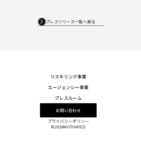
プレスリリース一覧へ戻る
リスキリング事業
エージェンシー事業
プレスルーム
お問い合わせ
プライバシーポリシー
©2024MOTIVATED