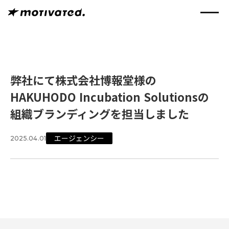
弊社にて株式会社博報堂様の
HAKUHODO Incubation Solutionsの
組織ブランディングを担当しました
エージェンシー
2025.04.01