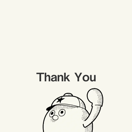
Thank You