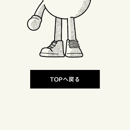
TOPへ戻る