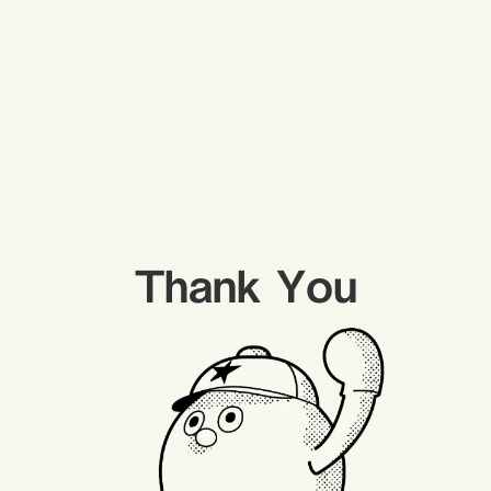
Thank You