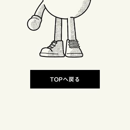
TOPへ戻る